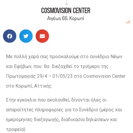
Με πολλή χαρά σας προσκαλούμε στο συνέδριο Νέων
και Εφήβων, που θα διεξαχθεί το τριήμερο της
Πρωτομαγιάς 29/4 – 01/05/23 στο Cosmovision Center
στο Κορωπί, Αττικής.
Στην εγκύκλιο που ακολουθεί, δίνονται όλες οι
απαραίτητες πληροφορίες για το Συνέδριο (μέρος και
ημερομηνίες διεξαγωγής, διαδικασία δηλώσεων και
τροφεία).