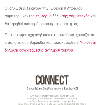
Οι δηλώσεις ξεκινούν την Κυριακή 9 Απριλίου
συμπληρώνοντας
τη φόρμα δήλωσης συμμετοχής
και
θα τηρηθεί αυστηρά σειρά προτεραιότητας.
Για τη συμμετοχή ανήλικου στο συνέδριο, χρειάζεται
επίσης να συμπληρωθεί και προσκομισθεί η
Υπεύθυνη
δήλωση συγκατάθεσης ανήλικου τέκνου
.