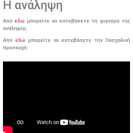
Η ανάληψη
Από
εδώ
μπορείτε να κατεβάσετε τη φιγούρα της
ανάληψης.
Από
εδώ
μπορείτε να κατεβάσετε την Πασχαλινή
προσευχή.