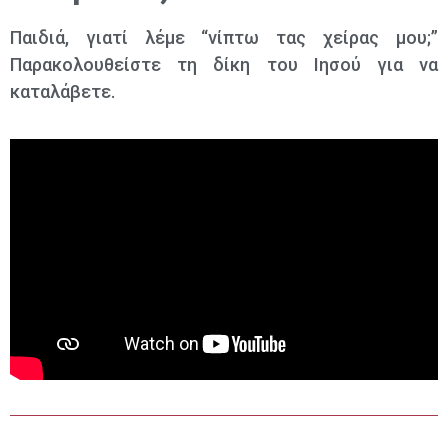
Παιδιά, γιατί λέμε “νίπτω τας χείρας μου;”
Παρακολουθείστε τη δίκη του Ιησού για να
καταλάβετε.