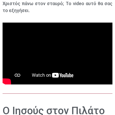
Χριστός πάνω στον σταυρό; Το video αυτό θα σας
το εξηγήσει.
Ο Ιησούς στον Πιλάτο​