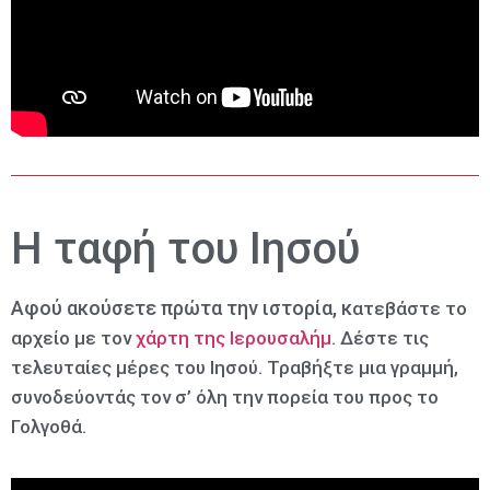
Η ταφή του Ιησού
Αφού ακούσετε πρώτα την ιστορία, κ
ατεβάστε το
αρχείο με τον
χάρτη της Ιερουσαλήμ
. Δέστε τις
τελευταίες μέρες του Ιησού. Τραβήξτε μια γραμμή,
συνοδεύοντάς τον σ’ όλη την πορεία του προς το
Γολγοθά.