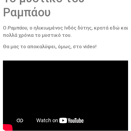
Ραμπάου
Ο
Ραμπάου,
ο ηλικιωμένος Ινδός δύτης, κρατά εδώ και
πολλά χρόνια το μυστικό του.
Θα μας το αποκαλύψει, όμως, στο video!