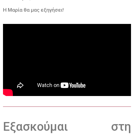
Η Μαρία θα μας εξηγήσει!
Εξασκούμαι στη