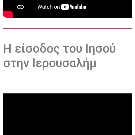
Η είσοδος του Ιησού
στην Ιερουσαλήμ