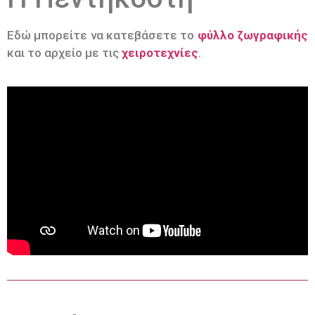
Εδώ μπορείτε να κατεβάσετε το
φύλλο ζωγραφικής
και το αρχείο με τις
χειροτεχνίες
.