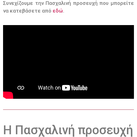
Συνεχίζουμε την Πασχαλινή προσευχή που μπορείτε
να κατεβάσετε από
εδώ
.
Η Πασχαλινή προσευχή