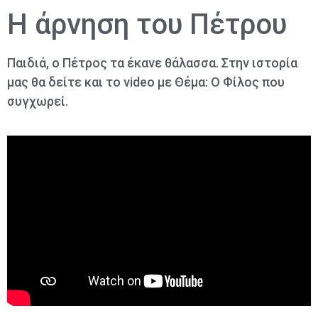
Η άρνηση του Πέτρου​
Παιδιά, ο Πέτρος τα έκανε θάλασσα. Στην ιστορία
μας θα δείτε και το video με Θέμα: Ο Φίλος που
συγχωρεί.