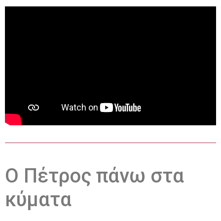
Ο Πέτρος πάνω στα
κύματα