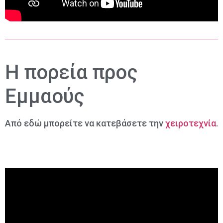
Η πορεία προς
Εμμαούς
Από εδώ μπορείτε να κατεβάσετε την
χειροτεχνία
.