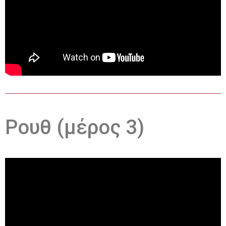
Ρουθ (μέρος 3)