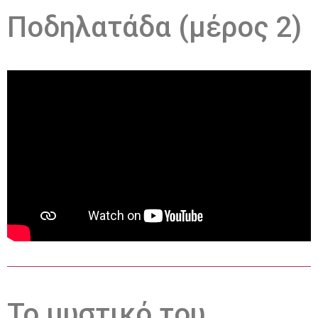
Ποδηλατάδα (μέρος 2)
Το μυστικό του