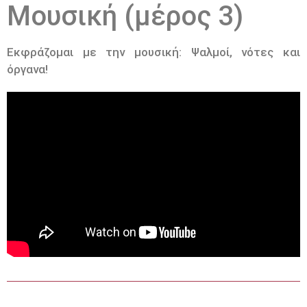
Μουσική (μέρος 3)
Εκφράζομαι με την μουσική: Ψαλμοί, νότες και
όργανα!