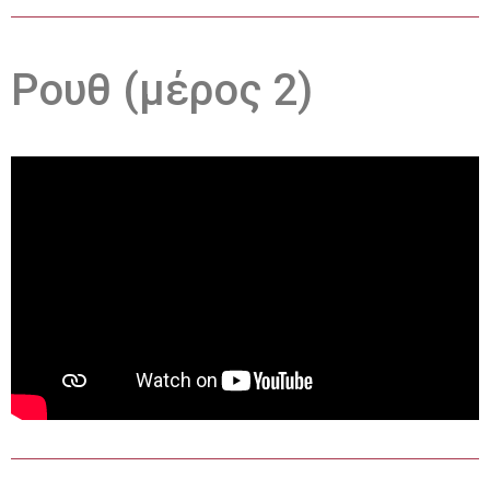
Ρουθ (μέρος 2)