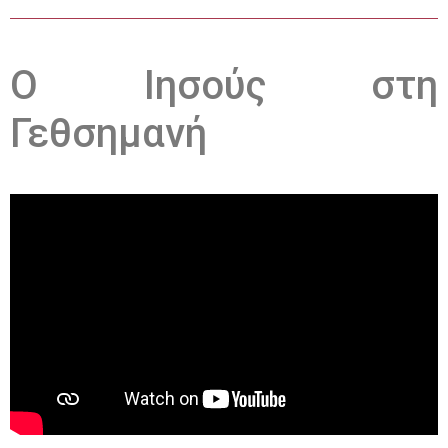
Ο Ιησούς στη
Γεθσημανή