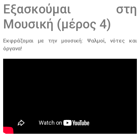
Εξασκούμαι στη
Μουσική (μέρος 4)
Εκφράζομαι με την μουσική: Ψαλμοί, νότες και
όργανα!