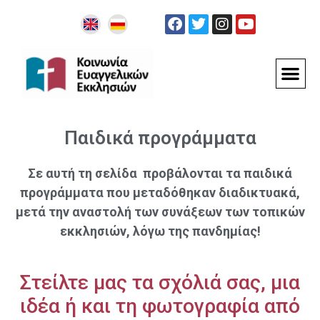
Παιδικά προγράμματα
Σε αυτή τη σελίδα προβάλονται τα παιδικά
προγράμματα που μεταδόθηκαν διαδικτυακά,
μετά την αναστολή των συνάξεων των τοπικών
εκκλησιών, λόγω της πανδημίας!
Στείλτε μας τα σχόλιά σας, μια
ιδέα ή και τη φωτογραφία από