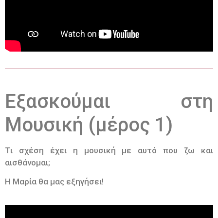
Εξασκούμαι στη
Μουσική (μέρος 1)
Τι σχέση έχει η μουσική με αυτό που ζω και
αισθάνομαι;
Η Μαρία θα μας εξηγήσει!