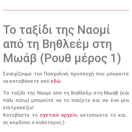
Το ταξίδι της Ναομί
από τη Βηθλεέμ στη
Μωάβ (Ρουθ μέρος 1)
Συνεχίζουμε την Πασχαλινή προσευχή που μπορείτε
να κατεβάσετε από
εδώ
.
Το ταξίδι της Ναομί από τη Βηθλεέμ στη Μωάβ (και
πάλι πίσω) μπορείτε να το παίξετε και σε ένα μίνι
επιτραπέζιο!
Κατεβάστε το
σχετικό αρχείο
, εκτυπώστε το και…
ας κερδίσει ο καλύτερος:)