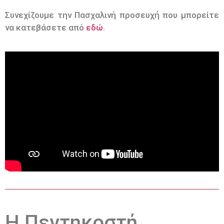
Συνεχίζουμε την Πασχαλινή προσευχή που μπορείτε
να κατεβάσετε από
εδώ
.
Η Πεντηκοστή