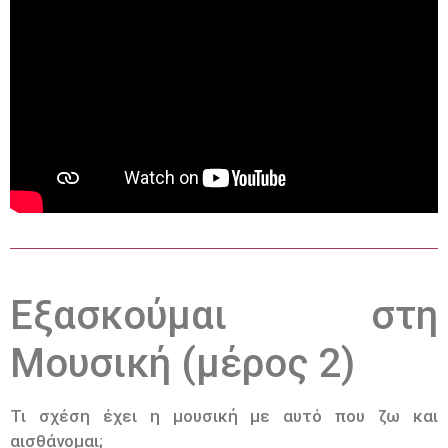
Εξασκούμαι στη
Μουσική (μέρος 2)
Τι σχέση έχει η μουσική με αυτό που ζω και
αισθάνομαι;