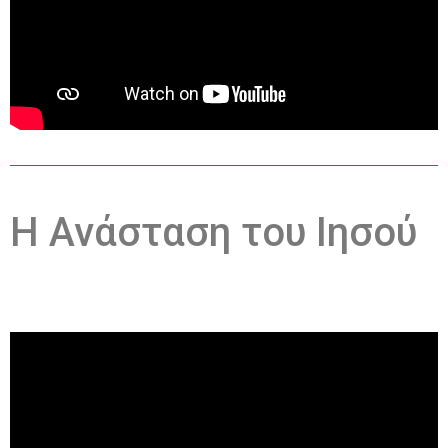
Η Ανάσταση του Ιησού