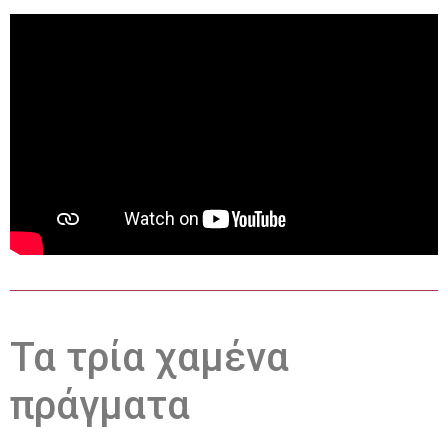
Τα τρία χαμένα
πράγματα