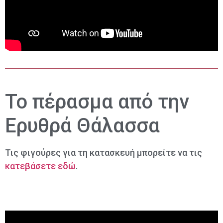
Το πέρασμα από την
Ερυθρά Θάλασσα
Τις φιγούρες για τη κατασκευή μπορείτε να τις
κατεβάσετε εδώ
.