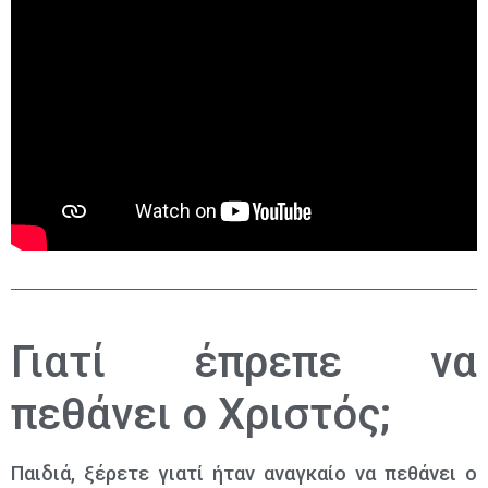
Γιατί έπρεπε να
πεθάνει ο Χριστός;
​Παιδιά, ξέρετε γιατί ήταν αναγκαίο να πεθάνει ο