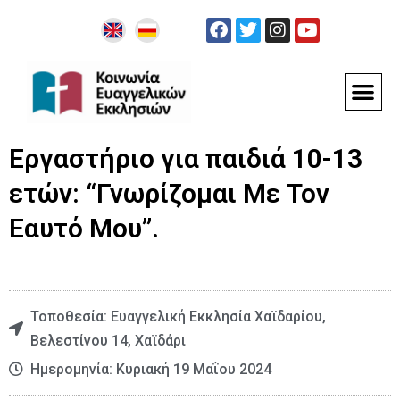
Εργαστήριο για παιδιά 10-13
ετών: “Γνωρίζομαι Με Τον
Εαυτό Μου”.
Τοποθεσία: Ευαγγελική Εκκλησία Χαϊδαρίου,
Βελεστίνου 14, Χαϊδάρι
Ημερομηνία: Κυριακή 19 Μαΐου 2024