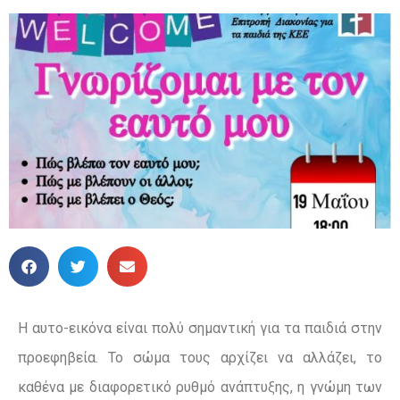
Η αυτο-εικόνα είναι πολύ σημαντική για τα παιδιά στην
προεφηβεία. Το σώμα τους αρχίζει να αλλάζει, το
καθένα με διαφορετικό ρυθμό ανάπτυξης, η γνώμη των